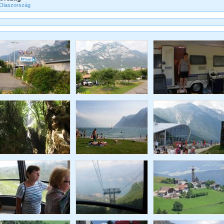
Olaszország