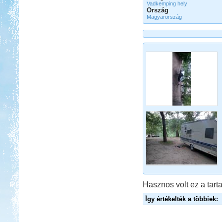
Vadkemping hely
Ország
Magyarország
Hasznos volt ez a tarta
Így értékelték a többiek: