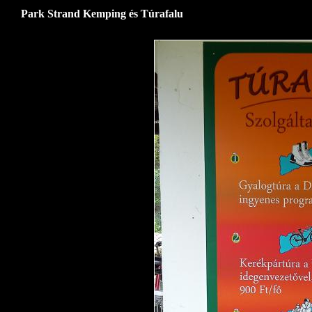
Park Strand Kemping és Túrafalu