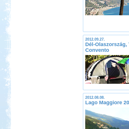
2012.09.27.
Dél-Olaszország,
Convento
2012.08.08.
Lago Maggiore 201