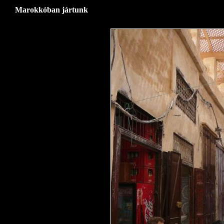
Marokkóban jártunk